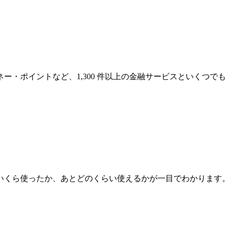
・ポイントなど、1,300 件以上の金融サービスといくつで
いくら使ったか、あとどのくらい使えるかが一目でわかります