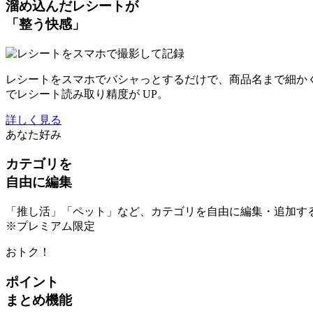
溜め込んだレシートが
「整う快感」
レシートをスマホでバシャっとするだけで、商品名まで細か
でレシート読み取り精度が UP。
詳しく見る
あなた好み
カテゴリを
自由に編集
「推し活」「ペット」など、カテゴリを自由に編集・追加す
※プレミアム限定
おトク！
ポイント
まとめ機能