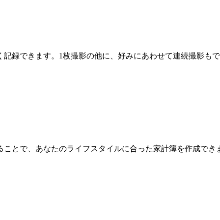
く記録できます。1枚撮影の他に、好みにあわせて連続撮影も
ることで、あなたのライフスタイルに合った家計簿を作成でき