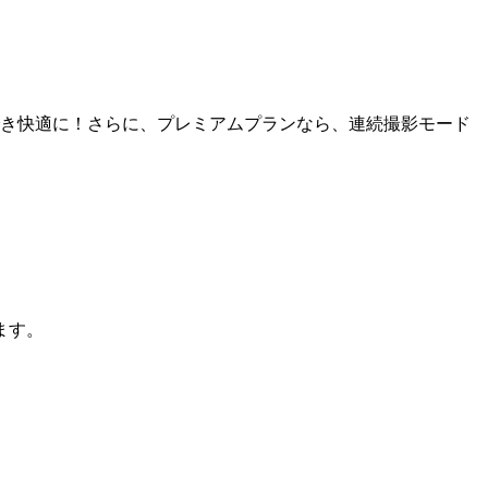
でき快適に！さらに、プレミアムプランなら、連続撮影モード
ます。