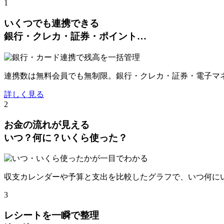
1
いくつでも連携できる
銀行・クレカ・証券・ポイント…
連携数は無料会員でも無制限。銀行・クレカ・証券・電子マネー
詳しく見る
2
お金の流れが見える
いつ？何に？いくら使った？
収支カレンダーや予算と支出を比較したグラフで、いつ何に
3
レシートを一瞬で整理