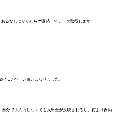
インあるなしにかかわらず継続してデータ取得します。
金のモチベーションになりました。
。自分で手入力しなくても入出金が反映されるし、何より自動