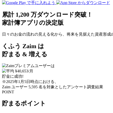
累計 1,200 万ダウンロード突破！
家計簿アプリの決定版
日々のお金の流れの見える化から、将来を見据えた資産形成
くふう Zaim は
貯まる & 増える
貯金に成功!
※2025年1月5日時点における、
Zaim ユーザー 5,595 名を対象としたアンケート調査結果
POINT
貯まるポイント