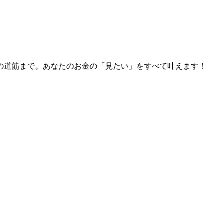
の道筋まで。あなたのお金の「見たい」をすべて叶えます！