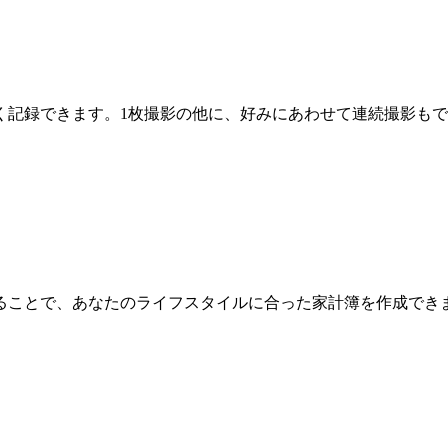
く記録できます。1枚撮影の他に、好みにあわせて連続撮影も
ることで、あなたのライフスタイルに合った家計簿を作成でき