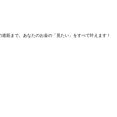
の道筋まで。あなたのお金の「見たい」をすべて叶えます！