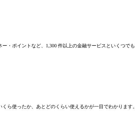
・ポイントなど、1,300 件以上の金融サービスといくつで
いくら使ったか、あとどのくらい使えるかが一目でわかります