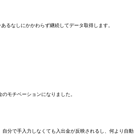
インあるなしにかかわらず継続してデータ取得します。
金のモチベーションになりました。
。自分で手入力しなくても入出金が反映されるし、何より自動