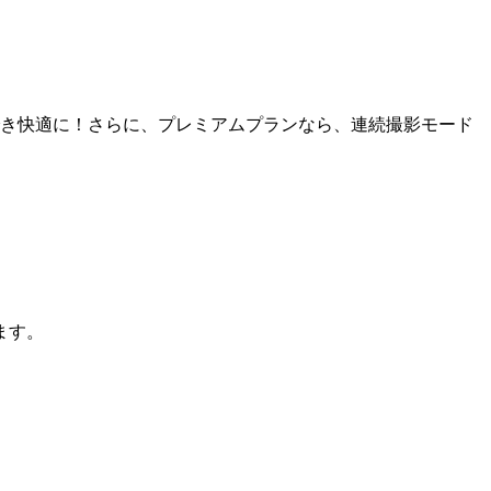
でき快適に！さらに、プレミアムプランなら、連続撮影モード
ます。