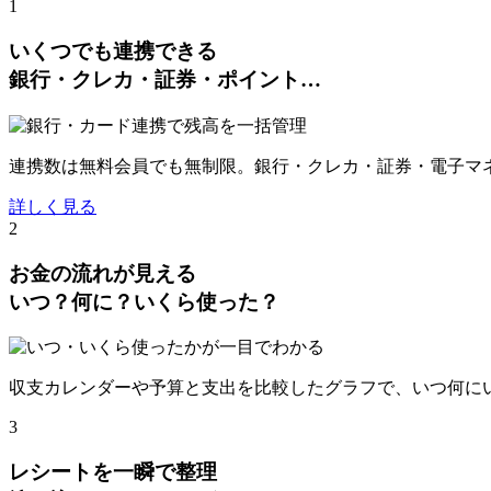
1
いくつでも連携できる
銀行・クレカ・証券・ポイント…
連携数は無料会員でも無制限。銀行・クレカ・証券・電子マネー
詳しく見る
2
お金の流れが見える
いつ？何に？いくら使った？
収支カレンダーや予算と支出を比較したグラフで、いつ何に
3
レシートを一瞬で整理