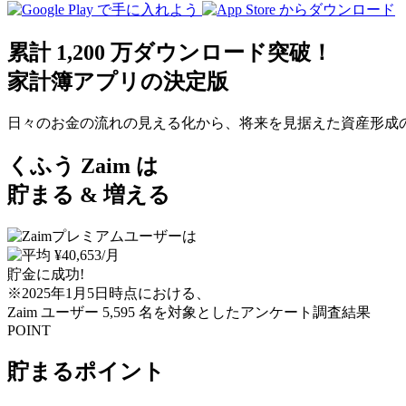
累計 1,200 万ダウンロード突破！
家計簿アプリの決定版
日々のお金の流れの見える化から、将来を見据えた資産形成
くふう Zaim は
貯まる & 増える
貯金に成功!
※2025年1月5日時点における、
Zaim ユーザー 5,595 名を対象としたアンケート調査結果
POINT
貯まるポイント