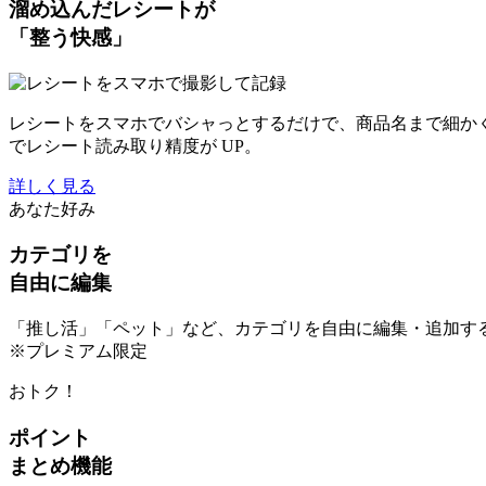
溜め込んだレシートが
「整う快感」
レシートをスマホでバシャっとするだけで、商品名まで細か
でレシート読み取り精度が UP。
詳しく見る
あなた好み
カテゴリを
自由に編集
「推し活」「ペット」など、カテゴリを自由に編集・追加す
※プレミアム限定
おトク！
ポイント
まとめ機能